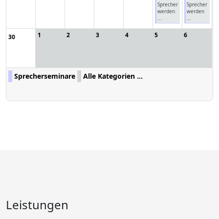
Sprecher
Sprecher
werden
werden
...
...
1
2
3
4
5
6
30
Sprecherseminare
Alle Kategorien ...
Leistungen