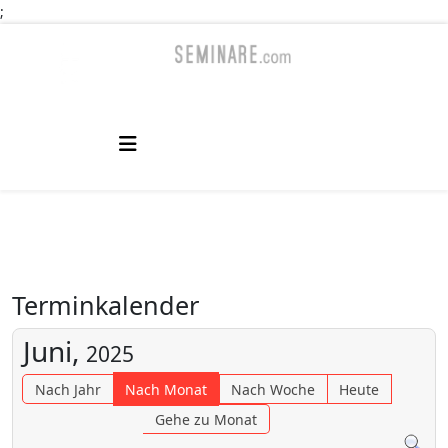
;
Terminkalender
Juni,
2025
Nach Jahr
Nach Monat
Nach Woche
Heute
Gehe zu Monat