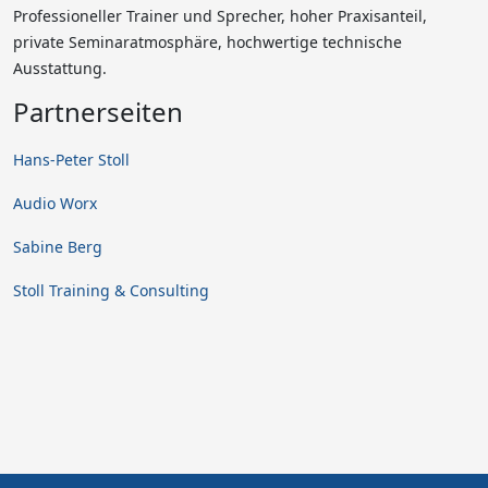
Professioneller Trainer und Sprecher, hoher Praxisanteil,
private Seminaratmosphäre, hochwertige technische
Ausstattung.
Partnerseiten
Hans-Peter Stoll
Audio Worx
Sabine Berg
Stoll Training & Consulting